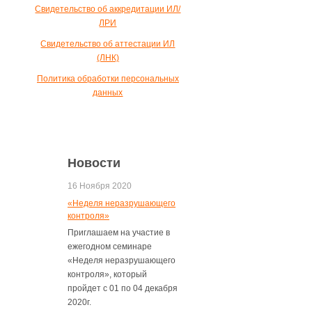
Свидетельство об аккредитации ИЛ/
ЛРИ
Свидетельство об аттестации ИЛ
(ЛНК)
Политика обработки персональных
данных
Новости
16 Ноября 2020
«Неделя неразрушающего
контроля»
Приглашаем на участие в
ежегодном семинаре
«Неделя неразрушающего
контроля», который
пройдет с 01 по 04 декабря
2020г.